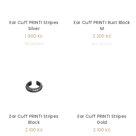
Ear Cuff PRINTI Stripes
Ear Cuff PRINTI Rust Black
Silver
M
1 900 Kč
2 200 Kč
Skladem
Na dotaz
Ear Cuff PRINTI Stripes
Ear Cuff PRINTI Stripes
Black
Gold
2 100 Kč
2 100 Kč