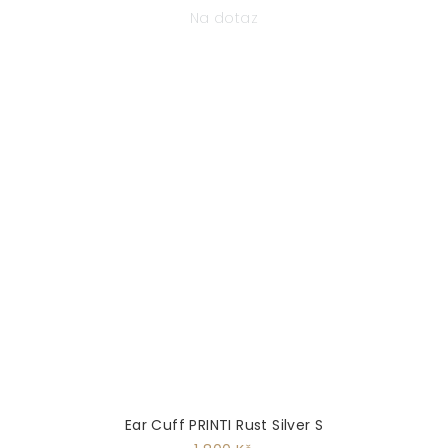
Na dotaz
Ear Cuff PRINTI Rust Silver S