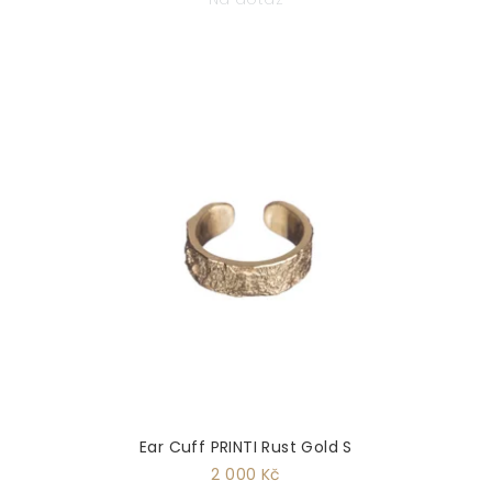
Ear Cuff PRINTI Rust Gold S
2 000 Kč