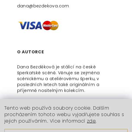
dana@bezdekova.com
O AUTORCE
Dana Bezděková je stálicí na české
šperkařské scéně. Věnuje se zejména
scénickému a ateliérovému šperku, v
posledních letech také originálním a
příjemně nositelným kolekcím.
Tento web používá soubory cookie. Dalším
procházením tohoto webu vyjadřujete souhlas s
jejich používáním.. Více informací
zde
.