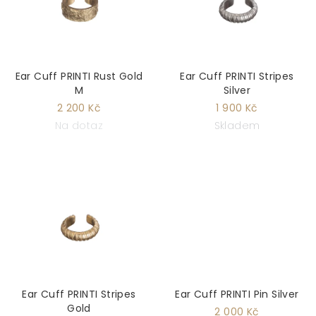
Ear Cuff PRINTI Rust Gold
Ear Cuff PRINTI Stripes
M
Silver
2 200 Kč
1 900 Kč
Na dotaz
Skladem
Ear Cuff PRINTI Stripes
Ear Cuff PRINTI Pin Silver
Gold
2 000 Kč