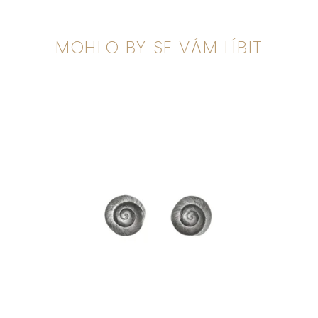
MOHLO BY SE VÁM LÍBIT