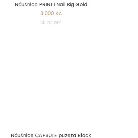
Náušnice PRINTI Nail Big Gold
3 000 Kč
Skladem
Náušnice CAPSULE puzeta Black