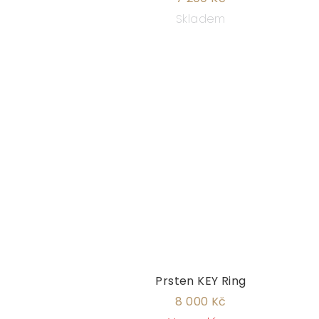
Skladem
Prsten KEY Ring
8 000 Kč