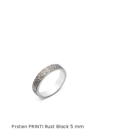
Prsten PRINTI Rust Black 5 mm