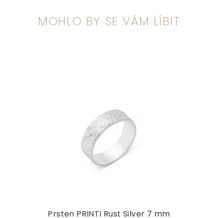
MOHLO BY SE VÁM LÍBIT
Prsten PRINTI Rust Silver 7 mm