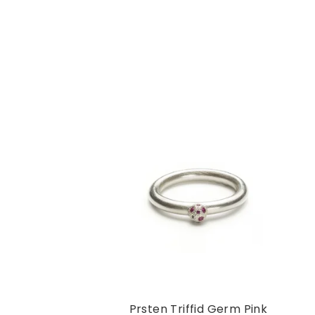
Prsten Triffid Germ Pink